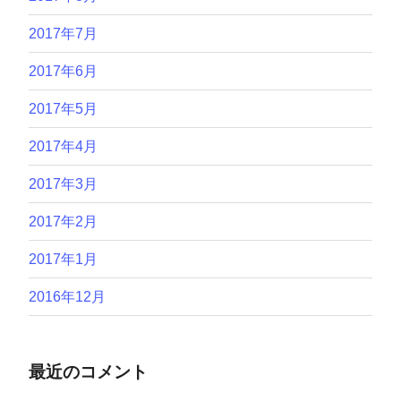
2017年7月
2017年6月
2017年5月
2017年4月
2017年3月
2017年2月
2017年1月
2016年12月
最近のコメント