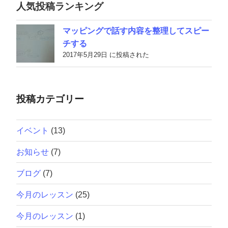
人気投稿ランキング
マッピングで話す内容を整理してスピー
チする
2017年5月29日 に投稿された
投稿カテゴリー
イベント
(13)
お知らせ
(7)
ブログ
(7)
今月のレッスン
(25)
今月のレッスン
(1)