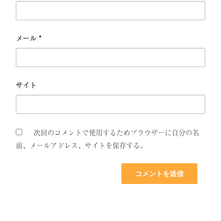
メール
*
サイト
次回のコメントで使用するためブラウザーに自分の名
前、メールアドレス、サイトを保存する。