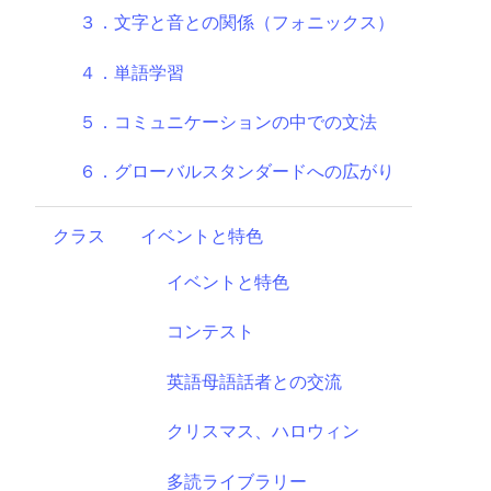
３．文字と音との関係（フォニックス）
４．単語学習
５．コミュニケーションの中での文法
６．グローバルスタンダードへの広がり
クラス
イベントと特色
イベントと特色
コンテスト
英語母語話者との交流
クリスマス、ハロウィン
多読ライブラリー