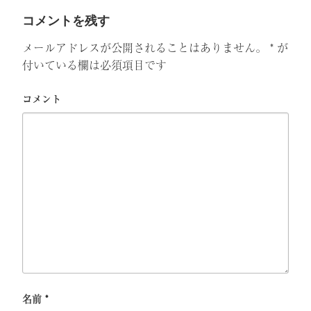
コメントを残す
メールアドレスが公開されることはありません。
*
が
付いている欄は必須項目です
コメント
名前
*