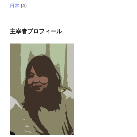
日常
(4)
主宰者プロフィール