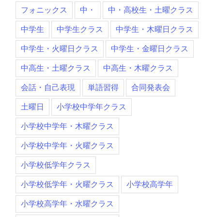
フォニックス
中・
中・高校生・土曜クラス
中学生
中学生クラス
中学生・木曜日クラス
中学生・火曜日クラス
中学生・金曜日クラス
中高生・土曜クラス
中高生・木曜クラス
会話・自己表現
単語習得
合同発表会
土曜日
小学校中学年クラス
小学校中学年・木曜クラス
小学校中学年・火曜クラス
小学校低学年クラス
小学校低学年・火曜クラス
小学校高学年
小学校高学年・水曜クラス