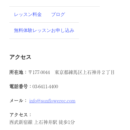
レッスン料金
ブログ
無料体験レッスンお申し込み
アクセス
所在地：
〒177-0044 東京都練馬区上石神井２丁目
電話番号：
03-6411-4400
メール：
info@sunflowerec.com
アクセス：
西武新宿線 上石神井駅 徒歩1分