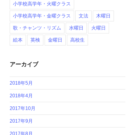
小学校高学年・火曜クラス
小学校高学年・金曜クラス
文法
木曜日
歌・チャンツ・リズム
水曜日
火曜日
絵本
英検
金曜日
高校生
アーカイブ
2018年5月
2018年4月
2017年10月
2017年9月
2017年8月