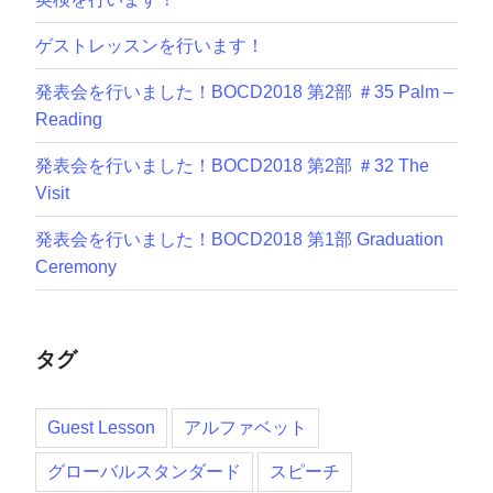
ゲストレッスンを行います！
発表会を行いました！BOCD2018 第2部 ＃35 Palm –
Reading
発表会を行いました！BOCD2018 第2部 ＃32 The
Visit
発表会を行いました！BOCD2018 第1部 Graduation
Ceremony
タグ
Guest Lesson
アルファベット
グローバルスタンダード
スピーチ