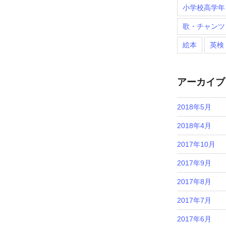
小学校高学年
歌・チャンツ
絵本
英検
アーカイブ
2018年5月
2018年4月
2017年10月
2017年9月
2017年8月
2017年7月
2017年6月