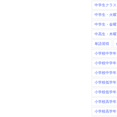
中学生クラス
中学生・火曜
中学生・金曜
中高生・木曜
単語習得
小学校中学年
小学校中学年
小学校中学年
小学校低学年
小学校低学年
小学校高学年
小学校高学年