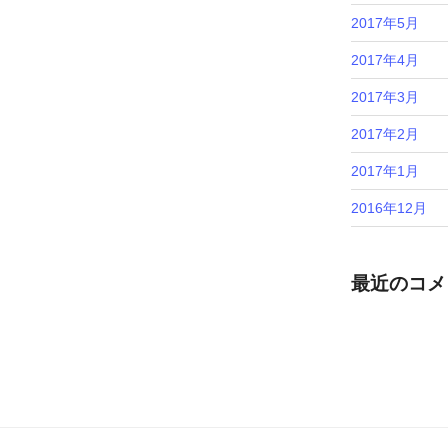
2017年5月
2017年4月
2017年3月
2017年2月
2017年1月
2016年12月
最近のコメ