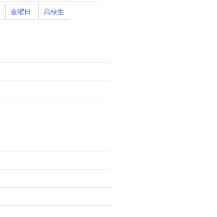
金曜日
高校生