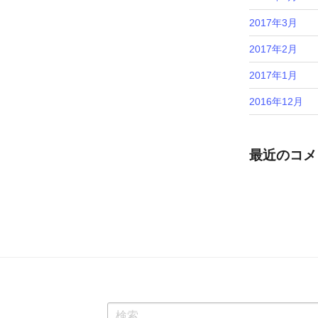
2017年3月
2017年2月
2017年1月
2016年12月
最近のコメ
検