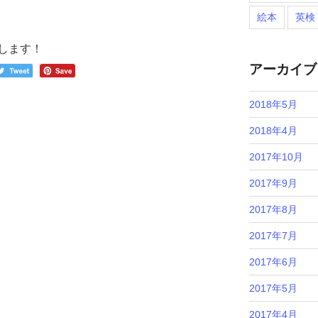
絵本
英検
します！
アーカイブ
2018年5月
2018年4月
2017年10月
2017年9月
2017年8月
2017年7月
2017年6月
2017年5月
2017年4月