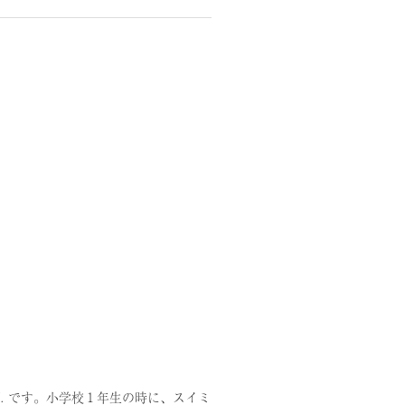
U. です。小学校１年生の時に、スイミ