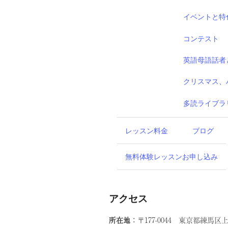
イベントと特
コンテスト
英語母語話者
クリスマス、
多読ライブラ
レッスン料金
ブログ
無料体験レッスンお申し込み
アクセス
所在地：
〒177-0044 東京都練馬