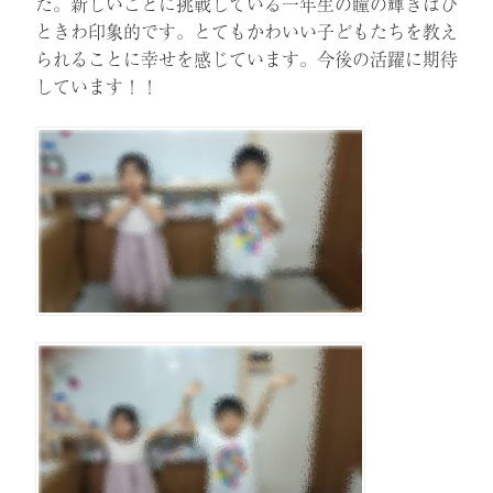
た。新しいことに挑戦している一年生の瞳の輝きはひ
ときわ印象的です。とてもかわいい子どもたちを教え
られることに幸せを感じています。今後の活躍に期待
しています！！