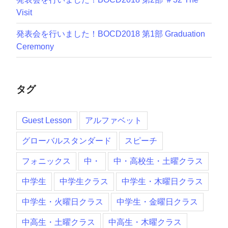
Visit
発表会を行いました！BOCD2018 第1部 Graduation
Ceremony
タグ
Guest Lesson
アルファベット
グローバルスタンダード
スピーチ
フォニックス
中・
中・高校生・土曜クラス
中学生
中学生クラス
中学生・木曜日クラス
中学生・火曜日クラス
中学生・金曜日クラス
中高生・土曜クラス
中高生・木曜クラス