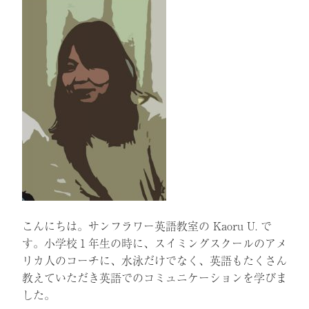
こんにちは。サンフラワー英語教室の Kaoru U. で
す。小学校１年生の時に、スイミングスクールのアメ
リカ人のコーチに、水泳だけでなく、英語もたくさん
教えていただき英語でのコミュニケーションを学びま
した。