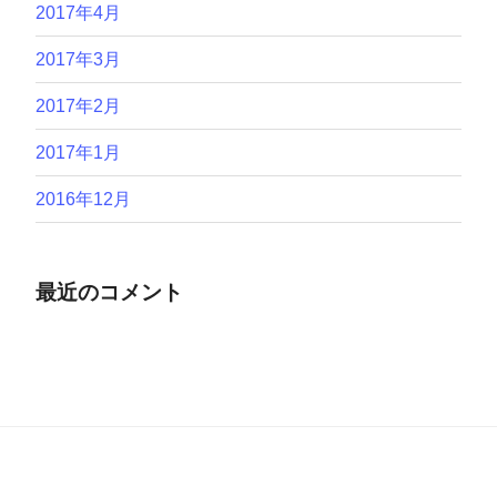
2017年4月
2017年3月
2017年2月
2017年1月
2016年12月
最近のコメント