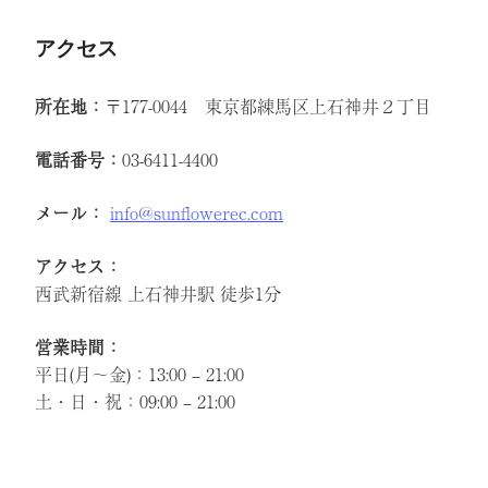
アクセス
所在地：
〒177-0044 東京都練馬区上石神井２丁目
電話番号：
03-6411-4400
メール：
info@sunflowerec.com
アクセス：
西武新宿線 上石神井駅 徒歩1分
営業時間：
平日(月～金)：13:00 – 21:00
土・日・祝：09:00 – 21:00