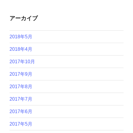
アーカイブ
2018年5月
2018年4月
2017年10月
2017年9月
2017年8月
2017年7月
2017年6月
2017年5月