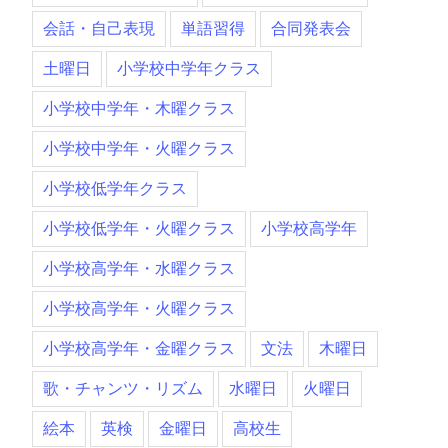
会話・自己表現
単語習得
合同発表会
土曜日
小学校中学年クラス
小学校中学年・木曜クラス
小学校中学年・火曜クラス
小学校低学年クラス
小学校低学年・火曜クラス
小学校高学年
小学校高学年・水曜クラス
小学校高学年・火曜クラス
小学校高学年・金曜クラス
文法
木曜日
歌・チャンツ・リズム
水曜日
火曜日
絵本
英検
金曜日
高校生