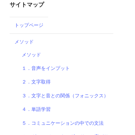
サイトマップ
トップページ
メソッド
メソッド
１．音声をインプット
２．文字取得
３．文字と音との関係（フォニックス）
４．単語学習
５．コミュニケーションの中での文法