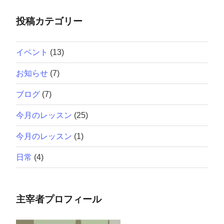
投稿カテゴリー
イベント
(13)
お知らせ
(7)
ブログ
(7)
今月のレッスン
(25)
今月のレッスン
(1)
日常
(4)
主宰者プロフィール