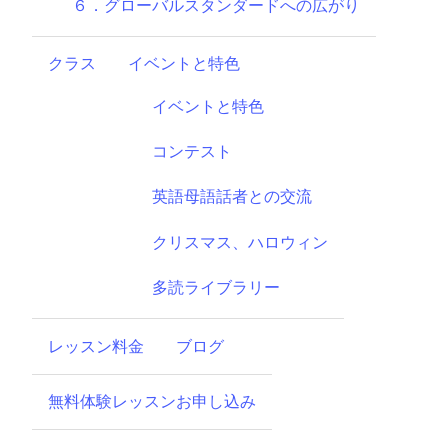
６．グローバルスタンダードへの広がり
クラス
イベントと特色
イベントと特色
コンテスト
英語母語話者との交流
クリスマス、ハロウィン
多読ライブラリー
レッスン料金
ブログ
無料体験レッスンお申し込み