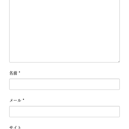
名前
*
メール
*
サイト