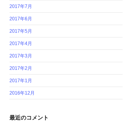
2017年7月
2017年6月
2017年5月
2017年4月
2017年3月
2017年2月
2017年1月
2016年12月
最近のコメント