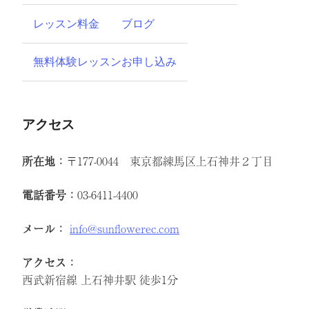
レッスン料金
ブログ
無料体験レッスンお申し込み
アクセス
所在地：
〒177-0044 東京都練馬区上石神井２丁目
電話番号：
03-6411-4400
メール：
info@sunflowerec.com
アクセス：
西武新宿線 上石神井駅 徒歩1分