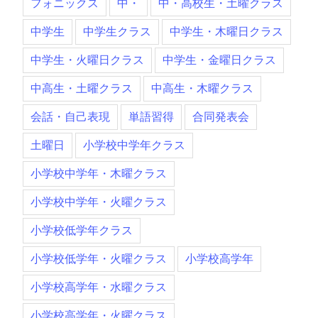
フォニックス
中・
中・高校生・土曜クラス
中学生
中学生クラス
中学生・木曜日クラス
中学生・火曜日クラス
中学生・金曜日クラス
中高生・土曜クラス
中高生・木曜クラス
会話・自己表現
単語習得
合同発表会
土曜日
小学校中学年クラス
小学校中学年・木曜クラス
小学校中学年・火曜クラス
小学校低学年クラス
小学校低学年・火曜クラス
小学校高学年
小学校高学年・水曜クラス
小学校高学年・火曜クラス