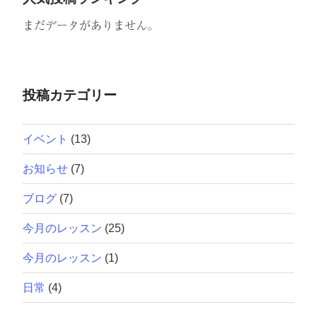
まだデータがありません。
投稿カテゴリー
イベント
(13)
お知らせ
(7)
ブログ
(7)
今月のレッスン
(25)
今月のレッスン
(1)
日常
(4)