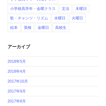
小学校高学年・金曜クラス
文法
木曜日
歌・チャンツ・リズム
水曜日
火曜日
絵本
英検
金曜日
高校生
アーカイブ
2018年5月
2018年4月
2017年10月
2017年9月
2017年8月