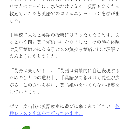
リカ人のコーチに、水泳だけでなく、英語もたくさん
教えていただき英語でのコミュニケーションを学びま
した。
中学校に入ると英語の授業にはまったくなじめず、あ
っという間に英語が嫌いになりました。その時の体験
で英語が嫌いになる子どもの気持ちが痛いほど理解で
きるようになりました。
「英語は楽しい！」、「英語は効果的に自己表現する
ためのひとつの道具」、「英語ができれば可能性が広
がる」この３つを柱に、英語嫌いをつくらない指導を
していきます。
ぜひ一度当校の英語教室に遊びに来てみて下さい！
体
験レッスンを無料で行っています。