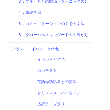
３．文字と音との関係（フォニックス）
４．単語学習
５．コミュニケーションの中での文法
６．グローバルスタンダードへの広がり
クラス
イベントと特色
イベントと特色
コンテスト
英語母語話者との交流
クリスマス、ハロウィン
多読ライブラリー