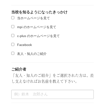
当校を知るようになったきっかけ
当ホームページを見て
mpi のホームページを見て
c-plus のホームページを見て
Facebook
友人・知人のご紹介
ご紹介者
「友人・知人のご紹介」をご選択された方は、差
し支えなければお名前を教えて下さい。