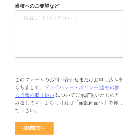
当校へのご要望など
このフォームのお問い合わせまたはお申し込みを
もちまして、
プライバシー・ポリシー(当校の個
人情報の取り扱い)
についてご承諾頂いたものと
みなします。よろしければ「確認画面へ」を押し
て下さい。