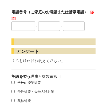
電話番号（ご家庭のお電話または携帯電話）
-
-
アンケート
よろしければお教えください。
英語を習う理由
＊複数選択可
学校の授業対策
受験対策・大学入試対策
英検対策