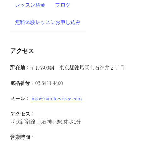
レッスン料金
ブログ
無料体験レッスンお申し込み
アクセス
所在地：
〒177-0044 東京都練馬区上石神井２丁目
電話番号：
03-6411-4400
メール：
info@sunflowerec.com
アクセス：
西武新宿線 上石神井駅 徒歩1分
営業時間：