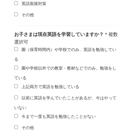
英語面接対策
その他
お子さまは現在英語を学習していますか？
＊複数
選択可
園（保育時間内）や学校でのみ、英語を勉強してい
る
園や学校以外での教室・教材などでのみ、勉強をし
ている
上記両方で英語を勉強している
以前に英語を学んでいたことがあるが、今はやって
いない
今まで一度も英語を勉強したことがない
その他