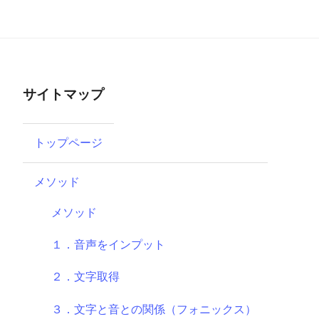
サイトマップ
トップページ
メソッド
メソッド
１．音声をインプット
２．文字取得
３．文字と音との関係（フォニックス）