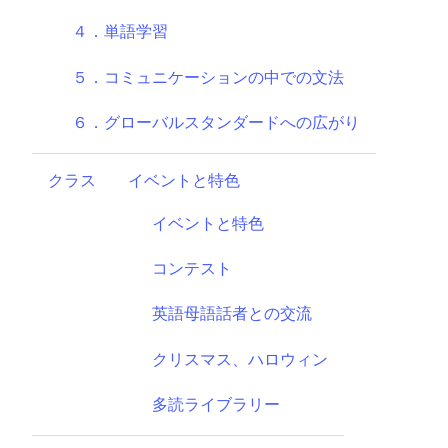
４．単語学習
５．コミュニケーションの中での文法
６．グローバルスタンダードへの広がり
クラス
イベントと特色
イベントと特色
コンテスト
英語母語話者との交流
クリスマス、ハロウィン
多読ライブラリー