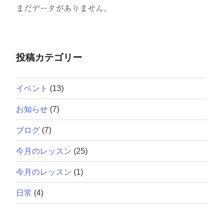
まだデータがありません。
投稿カテゴリー
イベント
(13)
お知らせ
(7)
ブログ
(7)
今月のレッスン
(25)
今月のレッスン
(1)
日常
(4)