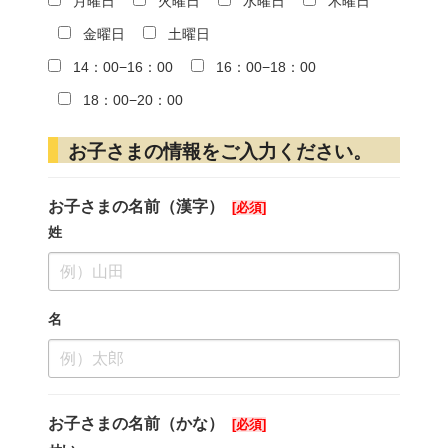
月曜日
火曜日
水曜日
木曜日
金曜日
土曜日
14：00−16：00
16：00−18：00
18：00−20：00
お子さまの情報をご入力ください。
お子さまの名前（漢字）
姓
名
お子さまの名前（かな）