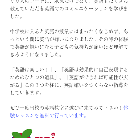
リカ人のコーチに、水泳だけでなく、英語もたくさん
教えていただき英語でのコミュニケーションを学びま
した。
中学校に入ると英語の授業にはまったくなじめず、あ
っという間に英語が嫌いになりました。その時の体験
で英語が嫌いになる子どもの気持ちが痛いほど理解で
きるようになりました。
「英語は楽しい！」、「英語は効果的に自己表現する
ためのひとつの道具」、「英語ができれば可能性が広
がる」この３つを柱に、英語嫌いをつくらない指導を
していきます。
ぜひ一度当校の英語教室に遊びに来てみて下さい！
体
験レッスンを無料で行っています。