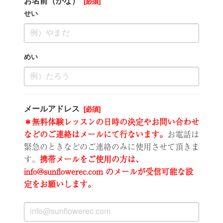
お名前（かな）
せい
めい
メールアドレス
＊無料体験レッスンの日時の決定やお問い合わせ
などのご連絡はメールにて行ないます。
お電話は
緊急のときなどのご連絡のみに使用させて頂きま
す。
携帯メールをご使用の方は、
info@sunflowerec.com のメールが受信可能な設
定をお願いします。